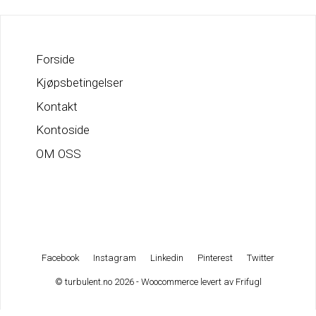
Forside
Kjøpsbetingelser
Kontakt
Kontoside
OM OSS
Facebook
Instagram
Linkedin
Pinterest
Twitter
© turbulent.no 2026 - Woocommerce levert av
Frifugl