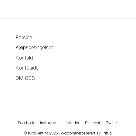
Forside
Kjøpsbetingelser
Kontakt
Kontoside
OM OSS
Facebook
Instagram
Linkedin
Pinterest
Twitter
© turbulent.no 2026 - Woocommerce levert av
Frifugl