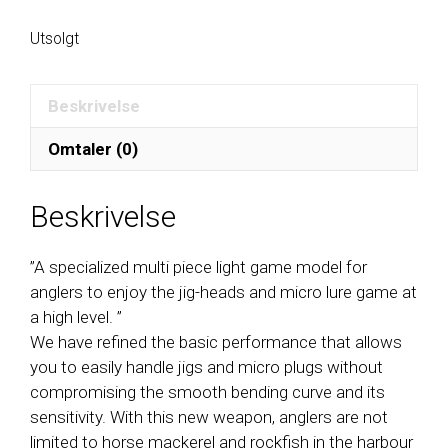
Utsolgt
Beskrivelse
Omtaler (0)
Beskrivelse
”A specialized multi piece light game model for
anglers to enjoy the jig-heads and micro lure game at
a high level. ”
We have refined the basic performance that allows
you to easily handle jigs and micro plugs without
compromising the smooth bending curve and its
sensitivity. With this new weapon, anglers are not
limited to horse mackerel and rockfish in the harbour