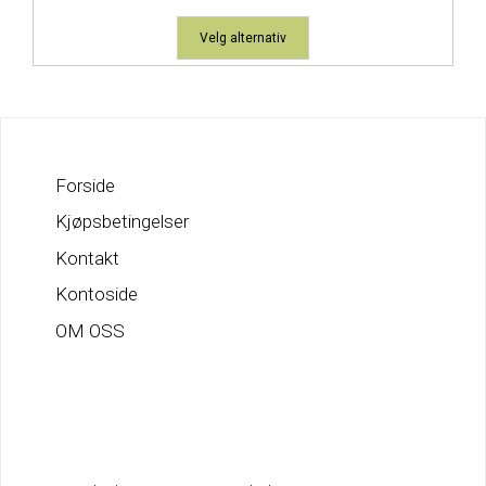
Velg alternativ
Forside
Kjøpsbetingelser
Kontakt
Kontoside
OM OSS